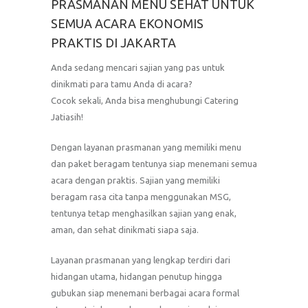
PRASMANAN MENU SEHAT UNTUK
SEMUA ACARA EKONOMIS
PRAKTIS DI JAKARTA
Anda sedang mencari sajian yang pas untuk
dinikmati para tamu Anda di acara?
Cocok sekali, Anda bisa menghubungi Catering
Jatiasih!
Dengan layanan prasmanan yang memiliki menu
dan paket beragam tentunya siap menemani semua
acara dengan praktis. Sajian yang memiliki
beragam rasa cita tanpa menggunakan MSG,
tentunya tetap menghasilkan sajian yang enak,
aman, dan sehat dinikmati siapa saja.
Layanan prasmanan yang lengkap terdiri dari
hidangan utama, hidangan penutup hingga
gubukan siap menemani berbagai acara formal