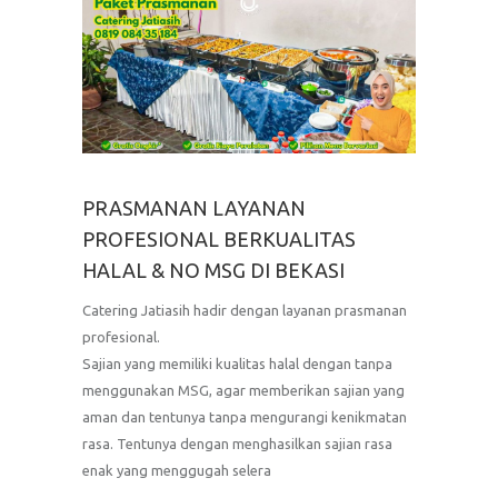
PRASMANAN LAYANAN
PROFESIONAL BERKUALITAS
HALAL & NO MSG DI BEKASI
Catering Jatiasih hadir dengan layanan prasmanan
profesional.
Sajian yang memiliki kualitas halal dengan tanpa
menggunakan MSG, agar memberikan sajian yang
aman dan tentunya tanpa mengurangi kenikmatan
rasa. Tentunya dengan menghasilkan sajian rasa
enak yang menggugah selera