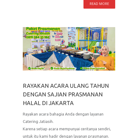
READ MORE
RAYAKAN ACARA ULANG TAHUN
DENGAN SAJIAN PRASMANAN
HALAL DI JAKARTA
Rayakan acara bahagia Anda dengan layanan
Catering Jatiasih.
Karena setiap acara mempunyai ceritanya sendiri,
untuk itu kami hadir dengan layanan prasmanan.