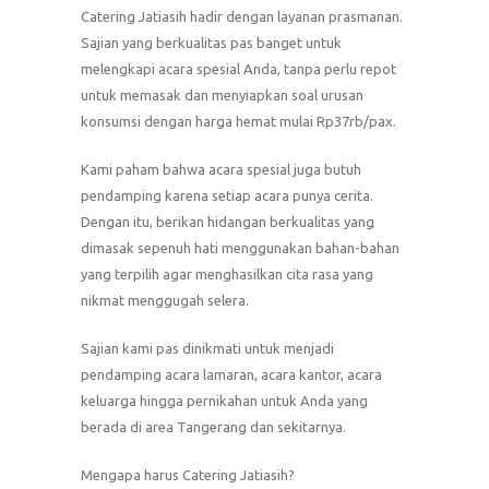
Catering Jatiasih hadir dengan layanan prasmanan.
Sajian yang berkualitas pas banget untuk
melengkapi acara spesial Anda, tanpa perlu repot
untuk memasak dan menyiapkan soal urusan
konsumsi dengan harga hemat mulai Rp37rb/pax.
Kami paham bahwa acara spesial juga butuh
pendamping karena setiap acara punya cerita.
Dengan itu, berikan hidangan berkualitas yang
dimasak sepenuh hati menggunakan bahan-bahan
yang terpilih agar menghasilkan cita rasa yang
nikmat menggugah selera.
Sajian kami pas dinikmati untuk menjadi
pendamping acara lamaran, acara kantor, acara
keluarga hingga pernikahan untuk Anda yang
berada di area Tangerang dan sekitarnya.
Mengapa harus Catering Jatiasih?