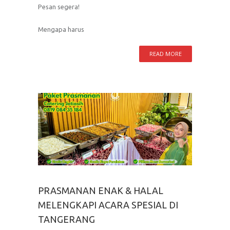
Pesan segera!
Mengapa harus
READ MORE
PRASMANAN ENAK & HALAL
MELENGKAPI ACARA SPESIAL DI
TANGERANG