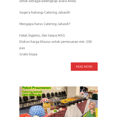
untuk sebagai pelengkap acara Anda.
Segera hubungi Catering Jatiasih!
Mengapa harus Catering Jatiasih?
Halal, higienis, dan tanpa MSG
Diskon harga khusus untuk pemesanan min. 500
pax
Gratis biaya
READ MORE