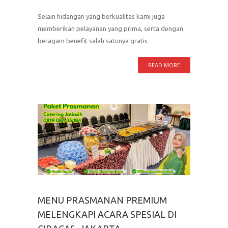
Selain hidangan yang berkualitas kami juga
memberikan pelayanan yang prima, serta dengan
beragam benefit salah satunya gratis
READ MORE
MENU PRASMANAN PREMIUM
MELENGKAPI ACARA SPESIAL DI