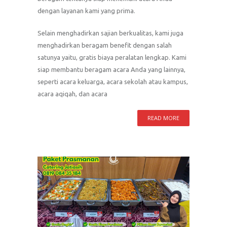
dengan layanan kami yang prima.
Selain menghadirkan sajian berkualitas, kami juga
menghadirkan beragam benefit dengan salah
satunya yaitu, gratis biaya peralatan lengkap. Kami
siap membantu beragam acara Anda yang lainnya,
seperti acara keluarga, acara sekolah atau kampus,
acara aqiqah, dan acara
READ MORE