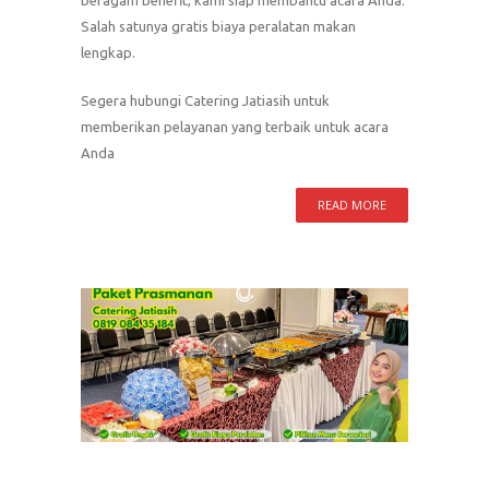
beragam benefit, kami siap membantu acara Anda.
Salah satunya gratis biaya peralatan makan
lengkap.
Segera hubungi Catering Jatiasih untuk
memberikan pelayanan yang terbaik untuk acara
Anda
READ MORE