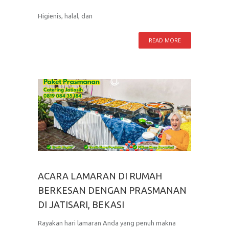
Higienis, halal, dan
READ MORE
ACARA LAMARAN DI RUMAH
BERKESAN DENGAN PRASMANAN
DI JATISARI, BEKASI
Rayakan hari lamaran Anda yang penuh makna