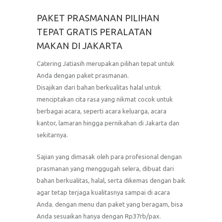
PAKET PRASMANAN PILIHAN
TEPAT GRATIS PERALATAN
MAKAN DI JAKARTA
Catering Jatiasih merupakan pilihan tepat untuk
Anda dengan paket prasmanan.
Disajikan dari bahan berkualitas halal untuk
menciptakan cita rasa yang nikmat cocok untuk
berbagai acara, seperti acara keluarga, acara
kantor, lamaran hingga pernikahan di Jakarta dan
sekitarnya.
Sajian yang dimasak oleh para profesional dengan
prasmanan yang menggugah selera, dibuat dari
bahan berkualitas, halal, serta dikemas dengan baik
agar tetap terjaga kualitasnya sampai di acara
Anda. dengan menu dan paket yang beragam, bisa
Anda sesuaikan hanya dengan Rp37rb/pax.