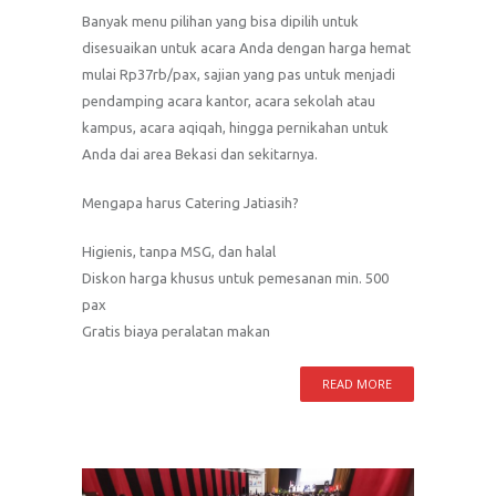
Banyak menu pilihan yang bisa dipilih untuk
disesuaikan untuk acara Anda dengan harga hemat
mulai Rp37rb/pax, sajian yang pas untuk menjadi
pendamping acara kantor, acara sekolah atau
kampus, acara aqiqah, hingga pernikahan untuk
Anda dai area Bekasi dan sekitarnya.
Mengapa harus Catering Jatiasih?
Higienis, tanpa MSG, dan halal
Diskon harga khusus untuk pemesanan min. 500
pax
Gratis biaya peralatan makan
READ MORE