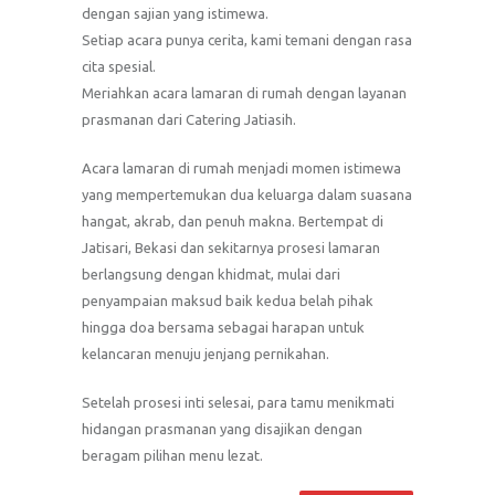
dengan sajian yang istimewa.
Setiap acara punya cerita, kami temani dengan rasa
cita spesial.
Meriahkan acara lamaran di rumah dengan layanan
prasmanan dari Catering Jatiasih.
Acara lamaran di rumah menjadi momen istimewa
yang mempertemukan dua keluarga dalam suasana
hangat, akrab, dan penuh makna. Bertempat di
Jatisari, Bekasi dan sekitarnya prosesi lamaran
berlangsung dengan khidmat, mulai dari
penyampaian maksud baik kedua belah pihak
hingga doa bersama sebagai harapan untuk
kelancaran menuju jenjang pernikahan.
Setelah prosesi inti selesai, para tamu menikmati
hidangan prasmanan yang disajikan dengan
beragam pilihan menu lezat.