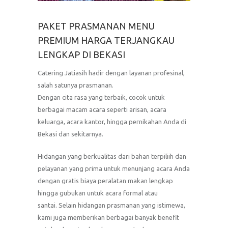
PAKET PRASMANAN MENU
PREMIUM HARGA TERJANGKAU
LENGKAP DI BEKASI
Catering Jatiasih hadir dengan layanan profesinal,
salah satunya prasmanan.
Dengan cita rasa yang terbaik, cocok untuk
berbagai macam acara seperti arisan, acara
keluarga, acara kantor, hingga pernikahan Anda di
Bekasi dan sekitarnya.
Hidangan yang berkualitas dari bahan terpiliih dan
pelayanan yang prima untuk menunjang acara Anda
dengan gratis biaya peralatan makan lengkap
hingga gubukan untuk acara formal atau
santai. Selain hidangan prasmanan yang istimewa,
kami juga memberikan berbagai banyak benefit