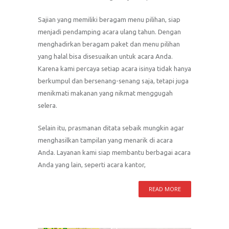
Sajian yang memiliki beragam menu pilihan, siap
menjadi pendamping acara ulang tahun. Dengan
menghadirkan beragam paket dan menu pilihan
yang halal bisa disesuaikan untuk acara Anda.
Karena kami percaya setiap acara isinya tidak hanya
berkumpul dan bersenang-senang saja, tetapi juga
menikmati makanan yang nikmat menggugah
selera.
Selain itu, prasmanan ditata sebaik mungkin agar
menghasilkan tampilan yang menarik di acara
Anda. Layanan kami siap membantu berbagai acara
Anda yang lain, seperti acara kantor,
READ MORE