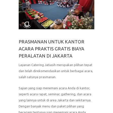
PRASMANAN UNTUK KANTOR
ACARA PRAKTIS GRATIS BIAYA
PERALATAN DI JAKARTA
Layanan Catering Jatiasih merupakan pilihan tepat
dan telah direkomendasikan untuk berbagai acara,
salah satunya prasmanan.
Sajian yang siap menemani acara Anda di kantor,
seperti acara rapat, seminar, gathering, dan acara
yang lainnya untuk di area Jakarta dan sekitarnya.
Dengan banyak menu dan paket pilihan yang
beragam tentunya siap menemani acara Anda