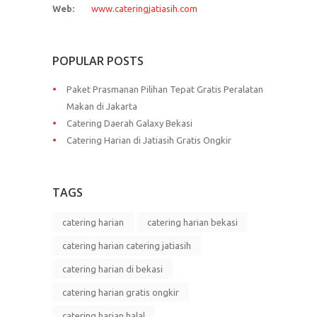
Web:
www.cateringjatiasih.com
POPULAR POSTS
Paket Prasmanan Pilihan Tepat Gratis Peralatan
Makan di Jakarta
Catering Daerah Galaxy Bekasi
Catering Harian di Jatiasih Gratis Ongkir
TAGS
catering harian
catering harian bekasi
catering harian catering jatiasih
catering harian di bekasi
catering harian gratis ongkir
catering harian halal