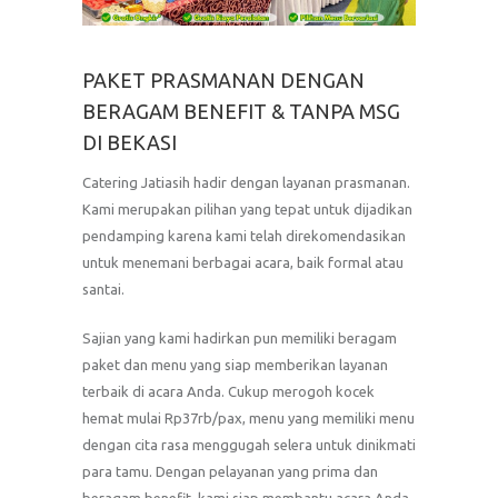
PAKET PRASMANAN DENGAN
BERAGAM BENEFIT & TANPA MSG
DI BEKASI
Catering Jatiasih hadir dengan layanan prasmanan.
Kami merupakan pilihan yang tepat untuk dijadikan
pendamping karena kami telah direkomendasikan
untuk menemani berbagai acara, baik formal atau
santai.
Sajian yang kami hadirkan pun memiliki beragam
paket dan menu yang siap memberikan layanan
terbaik di acara Anda. Cukup merogoh kocek
hemat mulai Rp37rb/pax, menu yang memiliki menu
dengan cita rasa menggugah selera untuk dinikmati
para tamu. Dengan pelayanan yang prima dan