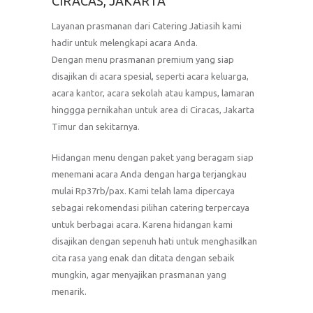
CIRACAS, JAKARTA
Layanan prasmanan dari Catering Jatiasih kami
hadir untuk melengkapi acara Anda.
Dengan menu prasmanan premium yang siap
disajikan di acara spesial, seperti acara keluarga,
acara kantor, acara sekolah atau kampus, lamaran
hinggga pernikahan untuk area di Ciracas, Jakarta
Timur dan sekitarnya.
Hidangan menu dengan paket yang beragam siap
menemani acara Anda dengan harga terjangkau
mulai Rp37rb/pax. Kami telah lama dipercaya
sebagai rekomendasi pilihan catering terpercaya
untuk berbagai acara. Karena hidangan kami
disajikan dengan sepenuh hati untuk menghasilkan
cita rasa yang enak dan ditata dengan sebaik
mungkin, agar menyajikan prasmanan yang
menarik.