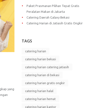
Paket Prasmanan Pilihan Tepat Gratis
Peralatan Makan di Jakarta
Catering Daerah Galaxy Bekasi
Catering Harian di Jatiasih Gratis Ongkir
TAGS
catering harian
catering harian bekasi
catering harian catering jatiasih
catering harian di bekasi
catering harian gratis ongkir
ngkap yang
catering harian halal
dengan
catering harian hemat
catering harian kantor