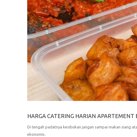
HARGA CATERING HARIAN APARTEMENT E
Di tengah padatnya kesibukan jangan sampai makan siang ata
ekonomis.