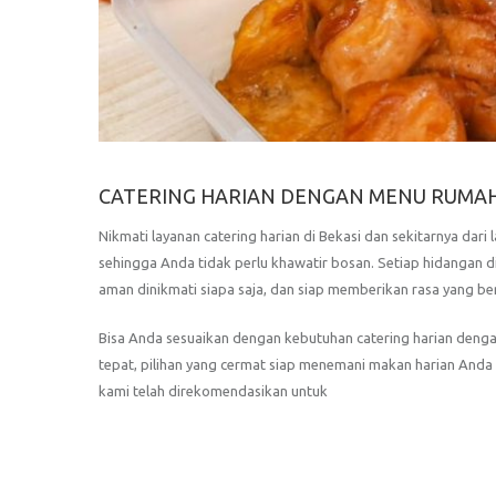
CATERING HARIAN DENGAN MENU RUMAHA
Nikmati layanan catering harian di Bekasi dan sekitarnya dari
sehingga Anda tidak perlu khawatir bosan. Setiap hidangan 
aman dinikmati siapa saja, dan siap memberikan rasa yang ber
Bisa Anda sesuaikan dengan kebutuhan catering harian denga
tepat, pilihan yang cermat siap menemani makan harian Anda 
kami telah direkomendasikan untuk