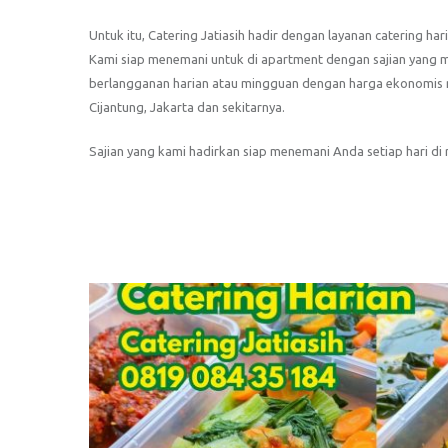
Untuk itu, Catering Jatiasih hadir dengan layanan catering hari
Kami siap menemani untuk di apartment dengan sajian yang m
berlangganan harian atau mingguan dengan harga ekonomis mul
Cijantung, Jakarta dan sekitarnya.
Sajian yang kami hadirkan siap menemani Anda setiap hari di r