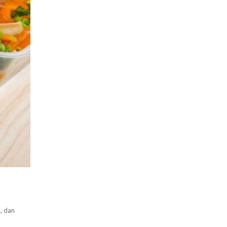
, dan