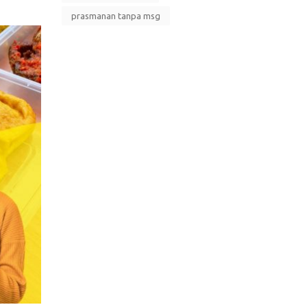
prasmanan tanpa msg