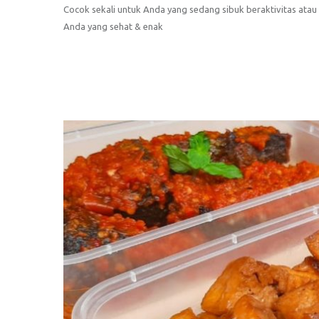
Cocok sekali untuk Anda yang sedang sibuk beraktivitas at
Anda yang sehat & enak