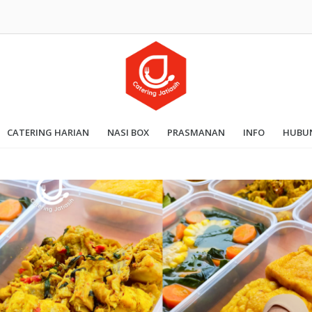
CATERING HARIAN
NASI BOX
PRASMANAN
INFO
HUBUN