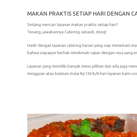
MAKAN PRAKTIS SETIAP HARI DENGAN CA
Sedang mencari layanan makan praktis setiap hari?
Tenang, jawabannya Catering Jatiasih, dong!
Hadir dengan layanan catering harian yang siap menemani ma
bahwa siapapun berhak menikmati sajian dengan rasa yang ena
Layanan yang memiliki banyak menu pilihan dan ada juga menu a
mingguan atau bulanan mulai Rp135rb/6 hari layanan kami coc