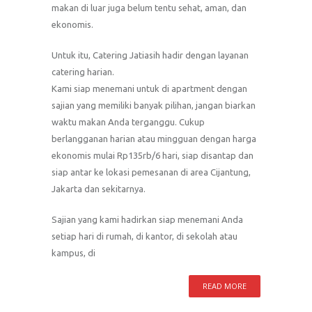
makan di luar juga belum tentu sehat, aman, dan
ekonomis.
Untuk itu, Catering Jatiasih hadir dengan layanan
catering harian.
Kami siap menemani untuk di apartment dengan
sajian yang memiliki banyak pilihan, jangan biarkan
waktu makan Anda terganggu. Cukup
berlangganan harian atau mingguan dengan harga
ekonomis mulai Rp135rb/6 hari, siap disantap dan
siap antar ke lokasi pemesanan di area Cijantung,
Jakarta dan sekitarnya.
Sajian yang kami hadirkan siap menemani Anda
setiap hari di rumah, di kantor, di sekolah atau
kampus, di
READ MORE