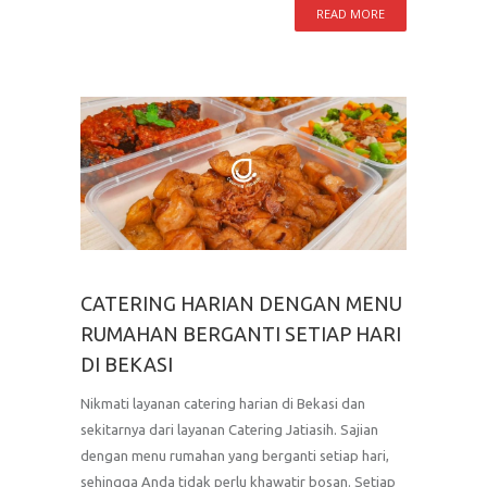
READ MORE
CATERING HARIAN DENGAN MENU
RUMAHAN BERGANTI SETIAP HARI
DI BEKASI
Nikmati layanan catering harian di Bekasi dan
sekitarnya dari layanan Catering Jatiasih. Sajian
dengan menu rumahan yang berganti setiap hari,
sehingga Anda tidak perlu khawatir bosan. Setiap