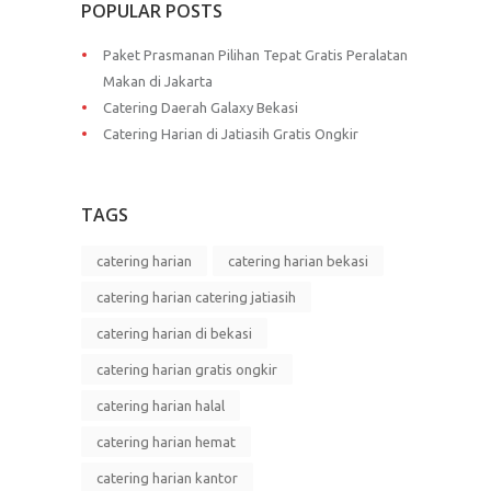
POPULAR POSTS
Paket Prasmanan Pilihan Tepat Gratis Peralatan
Makan di Jakarta
Catering Daerah Galaxy Bekasi
Catering Harian di Jatiasih Gratis Ongkir
TAGS
catering harian
catering harian bekasi
catering harian catering jatiasih
catering harian di bekasi
catering harian gratis ongkir
catering harian halal
catering harian hemat
catering harian kantor