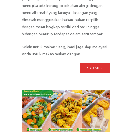
menu jika ada kurang cocok atau alergi dengan
menu alternatif yang lainnya. Hidangan yang
dimasak menggunakan bahan-bahan terpilih
dengan menu lengkap terdiri dari nasi hingga
hidangan penutup terdapat dalam satu tempat.
Selain untuk makan siang, kami juga siap melayani
Anda untuk makan malam dengan
READ MORE