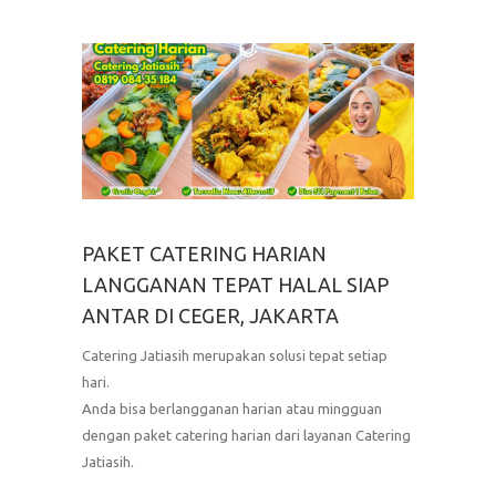
PAKET CATERING HARIAN
LANGGANAN TEPAT HALAL SIAP
ANTAR DI CEGER, JAKARTA
Catering Jatiasih merupakan solusi tepat setiap
hari.
Anda bisa berlangganan harian atau mingguan
dengan paket catering harian dari layanan Catering
Jatiasih.