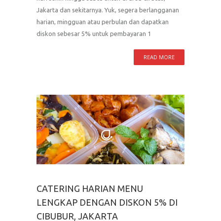
Jakarta dan sekitarnya. Yuk, segera berlangganan
harian, mingguan atau perbulan dan dapatkan
diskon sebesar 5% untuk pembayaran 1
READ MORE
CATERING HARIAN MENU
LENGKAP DENGAN DISKON 5% DI
CIBUBUR, JAKARTA