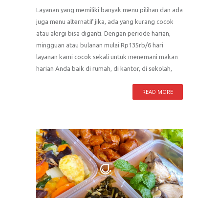
Layanan yang memiliki banyak menu pilihan dan ada
juga menu alternatif jika, ada yang kurang cocok
atau alergi bisa diganti. Dengan periode harian,
mingguan atau bulanan mulai Rp135rb/6 hari
layanan kami cocok sekali untuk menemani makan
harian Anda baik di rumah, di kantor, di sekolah,
READ MORE