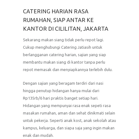
CATERING HARIAN RASA
RUMAHAN, SIAP ANTAR KE
KANTOR DI CILILITAN, JAKARTA
Sekarang makan siang tidak perlu repot lagi.
Cukup menghubungi Catering Jatiasih untuk
berlangganan catering harian, sajian yang siap
membantu makan siang di kantor tanpa perlu
repot memasak dan menyiapkannya terlebih dulu.
Dengan sajian yang beragam terdiri dari nasi
hingga penutup hidangan hanya mulai dari
Rp135rb/6 hari praktis banget setiap hari.
Hidangan yang mempunyai rasa enak sepeti rasa
masakan rumahan, aman dan sehat dinikmati selain
untuk pekerja. Seperti anak kost, anak sekolah atau
kampus, keluarga, dan siapa saja yang ingin makan
enak dan mudah.