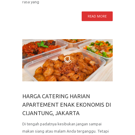
rasa yang
READ MORE
HARGA CATERING HARIAN
APARTEMENT ENAK EKONOMIS DI
CIJANTUNG, JAKARTA
Di tengah padatnya kesibukan jangan sampai
makan siang atau malam Anda terganggu. Tetapi