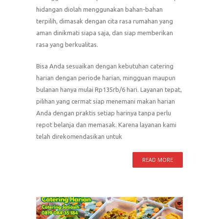
hidangan diolah menggunakan bahan-bahan
terpilih, dimasak dengan cita rasa rumahan yang
aman dinikmati siapa saja, dan siap memberikan
rasa yang berkualitas.
Bisa Anda sesuaikan dengan kebutuhan catering
harian dengan periode harian, mingguan maupun
bulanan hanya mulai Rp135rb/6 hari. Layanan tepat,
pilihan yang cermat siap menemani makan harian
Anda dengan praktis setiap harinya tanpa perlu
repot belanja dan memasak. Karena layanan kami
telah direkomendasikan untuk
READ MORE