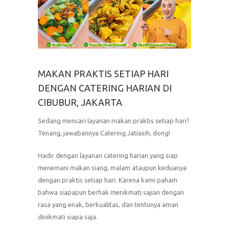
MAKAN PRAKTIS SETIAP HARI
DENGAN CATERING HARIAN DI
CIBUBUR, JAKARTA
Sedang mencari layanan makan praktis setiap hari?
Tenang, jawabannya Catering Jatiasih, dong!
Hadir dengan layanan catering harian yang siap
menemani makan siang, malam ataupun keduanya
dengan praktis setiap hari. Karena kami paham
bahwa siapapun berhak menikmati sajian dengan
rasa yang enak, berkualitas, dan tentunya aman
dinikmati siapa saja.