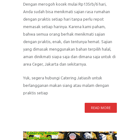
Dengan merogoh kocek mulai Rp135rb/6 hari,
Anda sudah bisa menikmati sajian rasa rumahan
dengan praktis setiap hari tanpa perlu repot
memasak setiap harinya. Karena kami paham,
bahwa semua orang berhak menikmati sajian
dengan praktis, enak, dan tentunya hemat. Sajian
yang dimasak menggunakan bahan terpilih halal,
aman dinikmati siapa saja dan dimana saja untuk di
area Ceger, Jakarta dan sekitarnya.
Yuk, segera hubungi Catering Jatiasih untuk
berlangganan makan siang atau malam dengan
praktis setiap
READ MORE