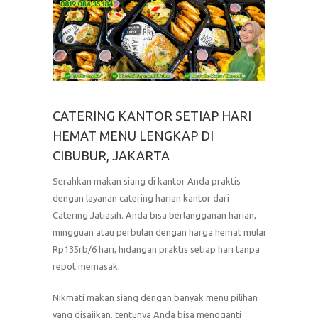
CATERING KANTOR SETIAP HARI
HEMAT MENU LENGKAP DI
CIBUBUR, JAKARTA
Serahkan makan siang di kantor Anda praktis
dengan layanan catering harian kantor dari
Catering Jatiasih. Anda bisa berlangganan harian,
mingguan atau perbulan dengan harga hemat mulai
Rp135rb/6 hari, hidangan praktis setiap hari tanpa
repot memasak.
Nikmati makan siang dengan banyak menu pilihan
yang disajikan, tentunya Anda bisa mengganti