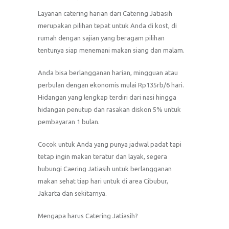
Layanan catering harian dari Catering Jatiasih
merupakan pilihan tepat untuk Anda di kost, di
rumah dengan sajian yang beragam pilihan
tentunya siap menemani makan siang dan malam.
Anda bisa berlangganan harian, mingguan atau
perbulan dengan ekonomis mulai Rp135rb/6 hari.
Hidangan yang lengkap terdiri dari nasi hingga
hidangan penutup dan rasakan diskon 5% untuk
pembayaran 1 bulan.
Cocok untuk Anda yang punya jadwal padat tapi
tetap ingin makan teratur dan layak, segera
hubungi Caering Jatiasih untuk berlangganan
makan sehat tiap hari untuk di area Cibubur,
Jakarta dan sekitarnya.
Mengapa harus Catering Jatiasih?