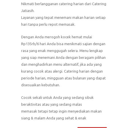
Nikmati berlangganan catering harian dari Catering
Jatiasih.
Layanan yang tepat menemani makan harian setiap
hari tanpa perlu repot memasak.
Dengan Anda merogoh kocek hemat mulai
Rp135rb/6 hari Anda bisa menikmati sajian dengan
rasa yang enak menggugah selera. Menu lengkap
yang siap menemani Anda dengan beragam pilihan
dan menghadirkan menu alternatif, jika ada yang
kurang cocok atau alergi. Catering harian dengan
periode harian, mingguan atau bulanan yang dapat
disesuaikan kebutuhan.
Cocok sekali untuk Anda yang sedang sibuk
beraktivitas atau yang sedang malas
memasak tetapi tetap ingin menyediakan makan
siang & malam Anda yang sehat & enak