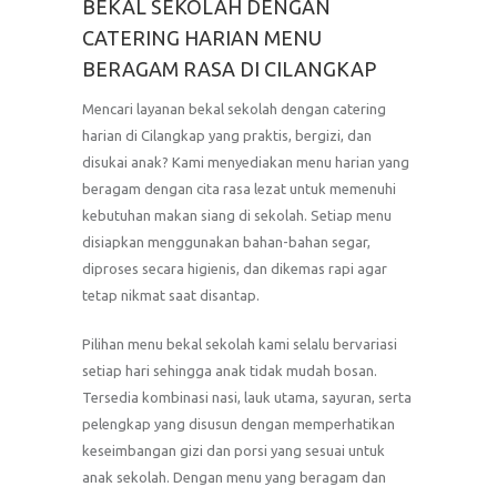
BEKAL SEKOLAH DENGAN
CATERING HARIAN MENU
BERAGAM RASA DI CILANGKAP
Mencari layanan bekal sekolah dengan catering
harian di Cilangkap yang praktis, bergizi, dan
disukai anak? Kami menyediakan menu harian yang
beragam dengan cita rasa lezat untuk memenuhi
kebutuhan makan siang di sekolah. Setiap menu
disiapkan menggunakan bahan-bahan segar,
diproses secara higienis, dan dikemas rapi agar
tetap nikmat saat disantap.
Pilihan menu bekal sekolah kami selalu bervariasi
setiap hari sehingga anak tidak mudah bosan.
Tersedia kombinasi nasi, lauk utama, sayuran, serta
pelengkap yang disusun dengan memperhatikan
keseimbangan gizi dan porsi yang sesuai untuk
anak sekolah. Dengan menu yang beragam dan