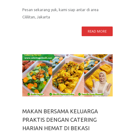
Pesan sekarang yuk, kami siap antar di area
Cililitan, Jakarta
READ MORE
MAKAN BERSAMA KELUARGA
PRAKTIS DENGAN CATERING
HARIAN HEMAT DI BEKASI