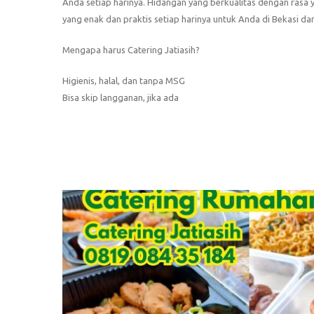
Anda setiap harinya. Hidangan yang berkualitas dengan rasa
yang enak dan praktis setiap harinya untuk Anda di Bekasi dan
Mengapa harus Catering Jatiasih?
Higienis, halal, dan tanpa MSG
Bisa skip langganan, jika ada