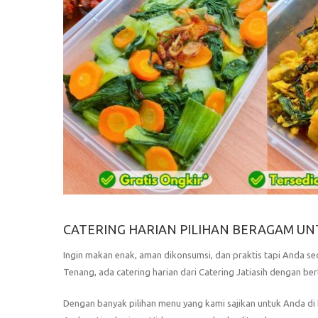
CATERING HARIAN PILIHAN BERAGAM UN
Ingin makan enak, aman dikonsumsi, dan praktis tapi Anda se
Tenang, ada catering harian dari Catering Jatiasih dengan b
Dengan banyak pilihan menu yang kami sajikan untuk Anda di k