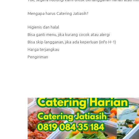
Mengapa harus Catering Jatiasih?
Higienis dan halal
Bisa ganti menu, jika kurang cocok atau alergi
Bisa skip langganan, jika ada keperluan (info H-1)
Harga terjangkau
Pengiriman