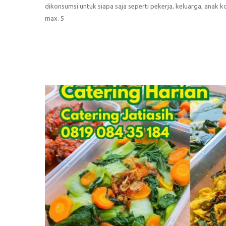
dikonsumsi untuk siapa saja seperti pekerja, keluarga, anak 
max. 5