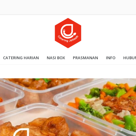
CATERING HARIAN
NASI BOX
PRASMANAN
INFO
HUBUN