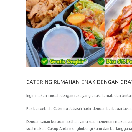
CATERING RUMAHAN ENAK DENGAN GRATIS
Ingin makan mudah dengan rasa yang enak, hemat, dan tent
Pas banget nih, Catering Jatiasih hadir dengan berbagai laya
Dengan sajian beragam pilihan yang siap menemani makan sia
soal makan. Cukup Anda menghubungi kami dan berlanggana