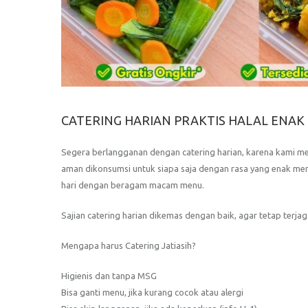
CATERING HARIAN PRAKTIS HALAL ENAK T
Segera berlangganan dengan catering harian, karena kami m
aman dikonsumsi untuk siapa saja dengan rasa yang enak mengu
hari dengan beragam macam menu.
Sajian catering harian dikemas dengan baik, agar tetap terjag
Mengapa harus Catering Jatiasih?
Higienis dan tanpa MSG
Bisa ganti menu, jika kurang cocok atau alergi