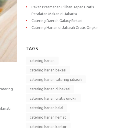
Paket Prasmanan Pilihan Tepat Gratis
Peralatan Makan di Jakarta
Catering Daerah Galaxy Bekasi
Catering Harian di Jatiasih Gratis Ongkir
TAGS
catering harian
catering harian bekasi
catering harian catering jatiasih
catering harian di bekasi
catering
catering harian gratis ongkir
catering harian halal
nikmati
catering harian hemat
catering harian kantor