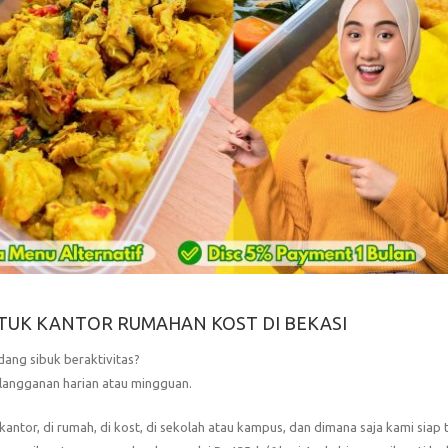
TUK KANTOR RUMAHAN KOST DI BEKASI
dang sibuk beraktivitas?
erlangganan harian atau mingguan.
antor, di rumah, di kost, di sekolah atau kampus, dan dimana saja kami siap