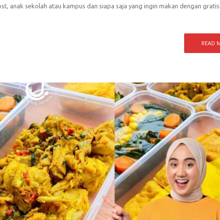
kost, anak sekolah atau kampus dan siapa saja yang ingin makan dengan gratis
READ 