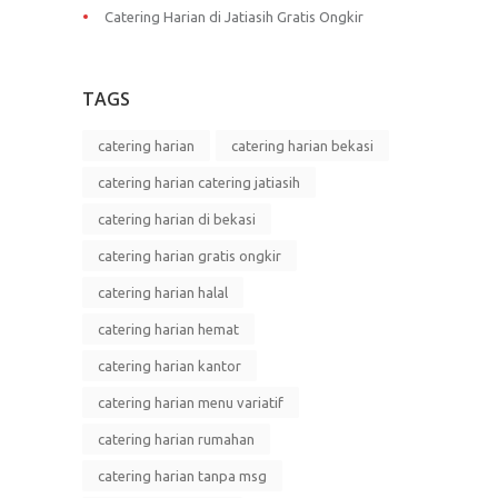
Catering Harian di Jatiasih Gratis Ongkir
TAGS
catering harian
catering harian bekasi
catering harian catering jatiasih
catering harian di bekasi
catering harian gratis ongkir
catering harian halal
catering harian hemat
catering harian kantor
catering harian menu variatif
catering harian rumahan
catering harian tanpa msg