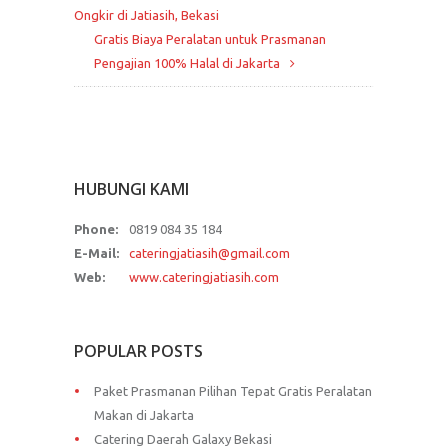
Ongkir di Jatiasih, Bekasi
Gratis Biaya Peralatan untuk Prasmanan
Pengajian 100% Halal di Jakarta
HUBUNGI KAMI
Phone:
0819 084 35 184
E-Mail:
cateringjatiasih@gmail.com
Web:
www.cateringjatiasih.com
POPULAR POSTS
Paket Prasmanan Pilihan Tepat Gratis Peralatan
Makan di Jakarta
Catering Daerah Galaxy Bekasi