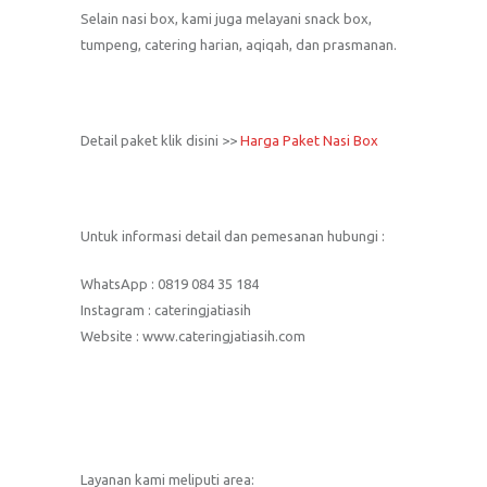
Selain nasi box, kami juga melayani snack box,
tumpeng, catering harian, aqiqah, dan prasmanan.
Detail paket klik disini >>
Harga Paket Nasi Box
Untuk informasi detail dan pemesanan hubungi :
WhatsApp : 0819 084 35 184
Instagram : cateringjatiasih
Website : www.cateringjatiasih.com
Layanan kami meliputi area: