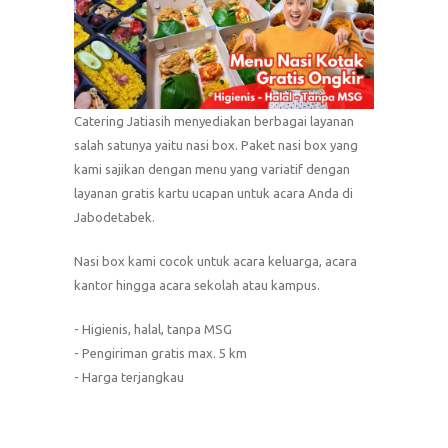
Catering Jatiasih menyediakan berbagai layanan
salah satunya yaitu nasi box. Paket nasi box yang
kami sajikan dengan menu yang variatif dengan
layanan gratis kartu ucapan untuk acara Anda di
Jabodetabek.
Nasi box kami cocok untuk acara keluarga, acara
kantor hingga acara sekolah atau kampus.
- Higienis, halal, tanpa MSG
- Pengiriman gratis max. 5 km
- Harga terjangkau