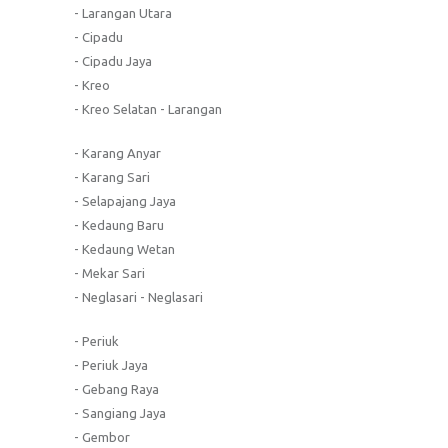
- Larangan Utara
- Cipadu
- Cipadu Jaya
- Kreo
- Kreo Selatan - Larangan
- Karang Anyar
- Karang Sari
- Selapajang Jaya
- Kedaung Baru
- Kedaung Wetan
- Mekar Sari
- Neglasari - Neglasari
- Periuk
- Periuk Jaya
- Gebang Raya
- Sangiang Jaya
- Gembor