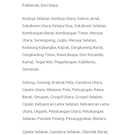
Palmerah, Duri Kepa.
Kedoya Selatan, Kedoya Utara, Kebon Jeruk,
Sukabumi Utara, Kelapa Dua, Sukabumi Selatan,
Kembangan Barat, Kembangan Timur, Meruya
Utara, Serengseng, Joglo, Meruya Selatan,
Kedaung Kaliangke, Kapuk, Cengkareng Barat,
Cengkareng Timur, Rawa Buaya, Duri Kosambi,
Kamal, Tegal Alur, Pegadungan, Kalideres,
Semanan.
Selong, Gunung, Kramat Pela, Gandaria Utara,
Cipete Utara, Melawai, Pulo, Petogogan, Rawa
Barat, Senayan, Grogol Utara, Grogol Selatan,
Cipulir, Kebayoran Lama Selatan, Kebayoran Lama
Utara, Ulujami, Petukangan Utara, Petukangan
Selatan, Pondok Pinang, Pesanggrahan, Bintaro.
Cipete Selatan, Gandaria Selatan, Cilandak Barat,