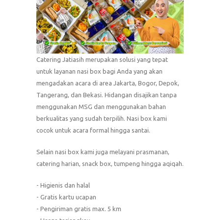
Catering Jatiasih merupakan solusi yang tepat
untuk layanan nasi box bagi Anda yang akan
mengadakan acara di area Jakarta, Bogor, Depok,
Tangerang, dan Bekasi. Hidangan disajikan tanpa
menggunakan MSG dan menggunakan bahan
berkualitas yang sudah terpilih. Nasi box kami
cocok untuk acara formal hingga santai.
Selain nasi box kami juga melayani prasmanan,
catering harian, snack box, tumpeng hingga aqiqah.
- Higienis dan halal
- Gratis kartu ucapan
- Pengiriman gratis max. 5 km