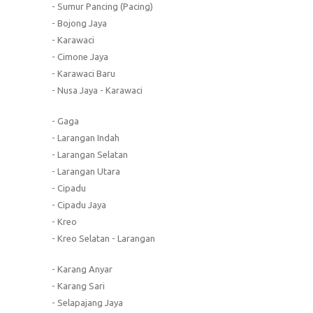
- Sumur Pancing (Pacing)
- Bojong Jaya
- Karawaci
- Cimone Jaya
- Karawaci Baru
- Nusa Jaya - Karawaci
- Gaga
- Larangan Indah
- Larangan Selatan
- Larangan Utara
- Cipadu
- Cipadu Jaya
- Kreo
- Kreo Selatan - Larangan
- Karang Anyar
- Karang Sari
- Selapajang Jaya